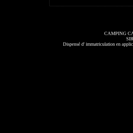
CAMPING CA
SIR
Dispensé d' immatriculation en applic