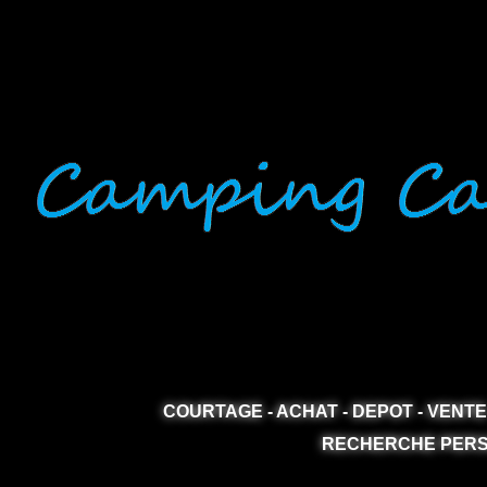
COURTAGE - ACHAT - DEPOT - VENTE
RECHERCHE PERS